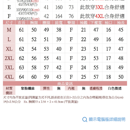
顯示電腦版詳細說明