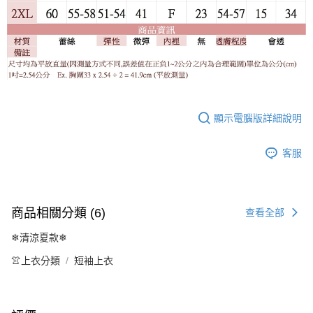
顯示電腦版詳細說明
客服
商品相關分類 (6)
查看全部
❄清涼夏款❄
👚上衣分類
短袖上衣