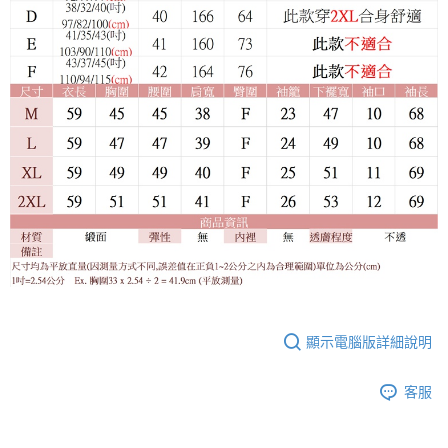
顯示電腦版詳細說明
客服