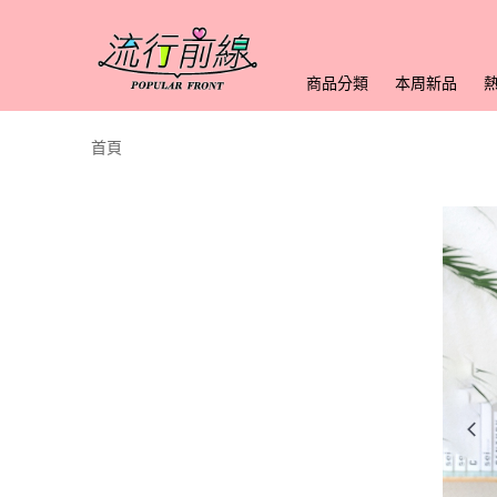
商品分類
本周新品
首頁