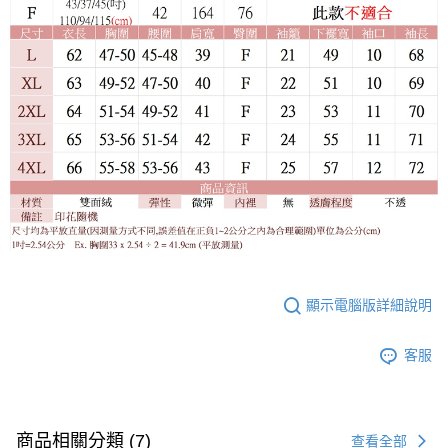
顯示電腦版詳細說明
客服
商品相關分類 (7)
查看全部