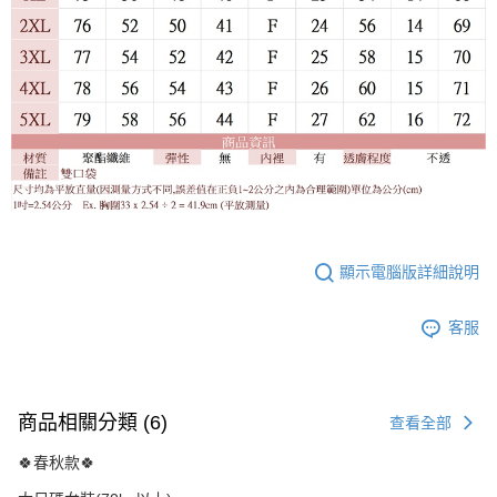
顯示電腦版詳細說明
客服
商品相關分類 (6)
查看全部
🍀春秋款🍀