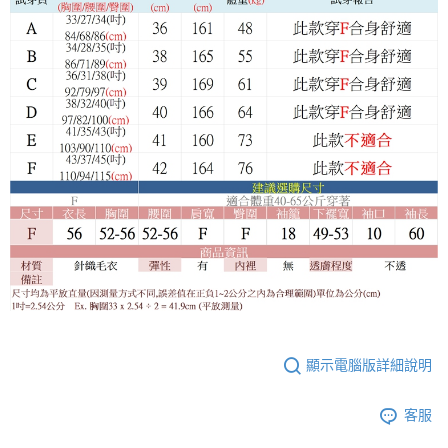
顯示電腦版詳細說明
客服