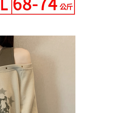
0，滿NT$699(含以上)免運費
配送
查看運費