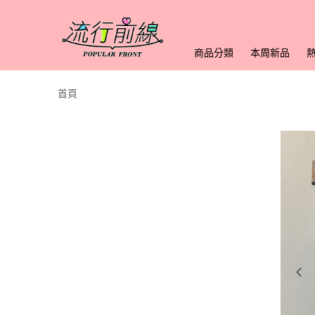
商品分類
本周新品
首頁