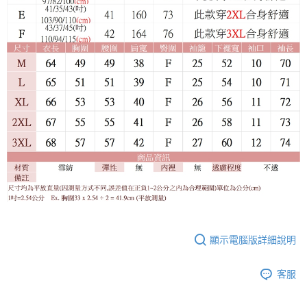
顯示電腦版詳細說明
客服