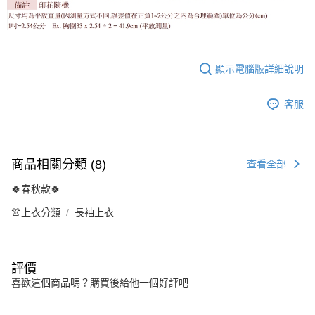
顯示電腦版詳細說明
客服
商品相關分類 (8)
查看全部
🍀春秋款🍀
👚上衣分類
長袖上衣
評價
喜歡這個商品嗎？購買後給他一個好評吧