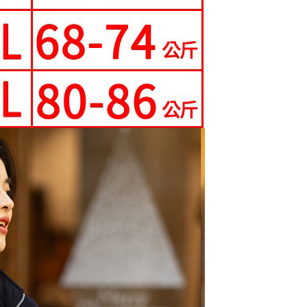
0，滿NT$699(含以上)免運費
科技股份有限公司將有權停止該用戶之使用額度並採取法律行
配送
查看運費