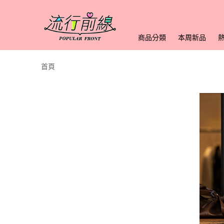
商品分類
本周新品
首頁