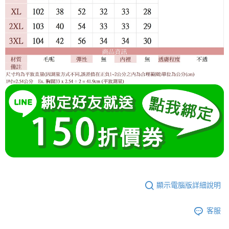
顯示電腦版詳細說明
客服