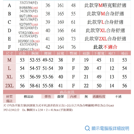
顯示電腦版詳細說明