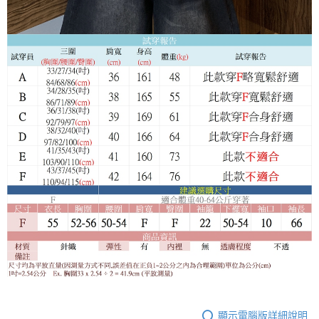
顯示電腦版詳細說明