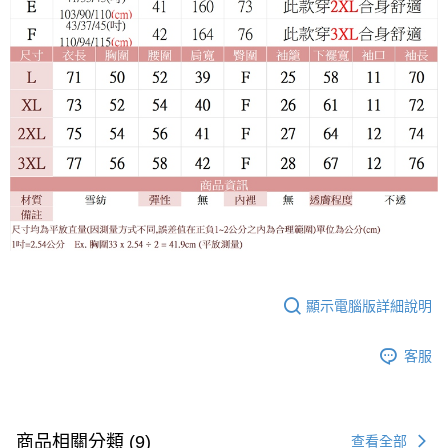
顯示電腦版詳細說明
客服
商品相關分類 (9)
查看全部