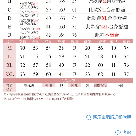
顯示電腦版詳細說明
客服