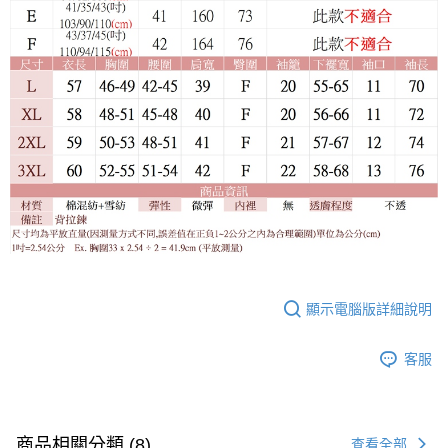
顯示電腦版詳細說明
客服
商品相關分類 (8)
查看全部