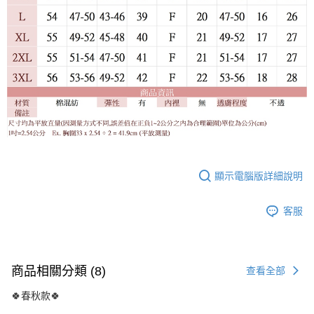
顯示電腦版詳細說明
客服
商品相關分類 (8)
查看全部
🍀春秋款🍀