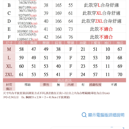
顯示電腦版詳細說明