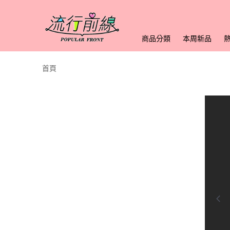
商品分類
本周新品
首頁