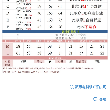
顯示電腦版詳細說明
客服