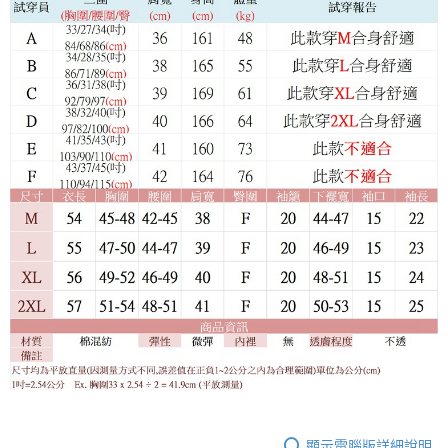
顯示電腦版詳細說明