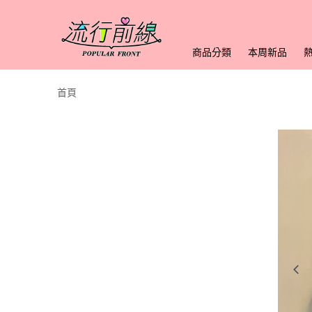
商品分類
本周新品
首頁