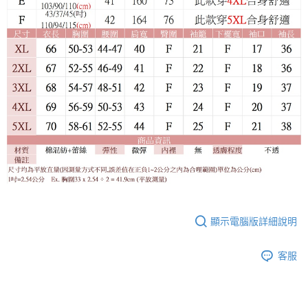
顯示電腦版詳細說明
客服