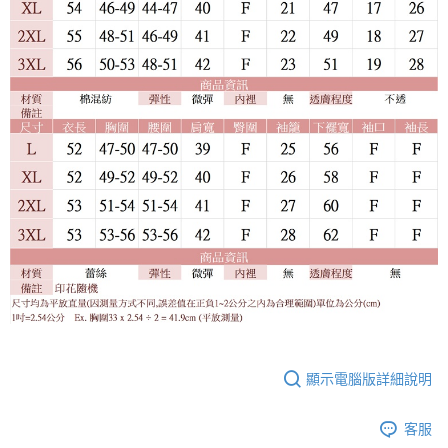
顯示電腦版詳細說明
客服