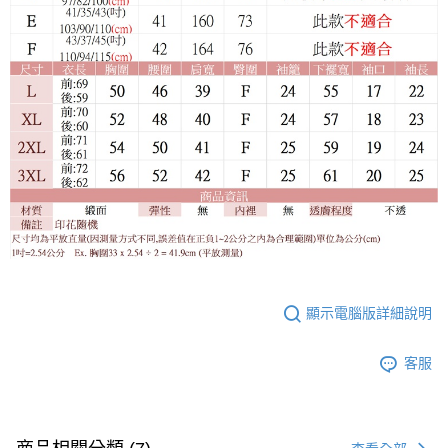
顯示電腦版詳細說明
客服