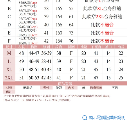
顯示電腦版詳細說明