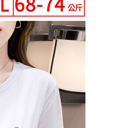
0，滿NT$699(含以上)免運費
配送
查看運費