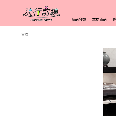
商品分類
本周新品
首頁