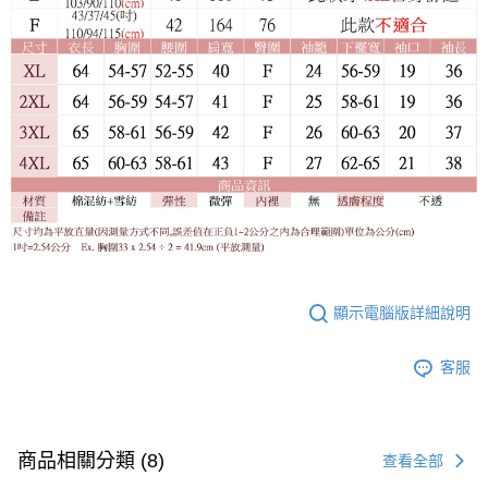
顯示電腦版詳細說明
客服
商品相關分類 (8)
查看全部