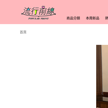
商品分類
本周新品
首頁