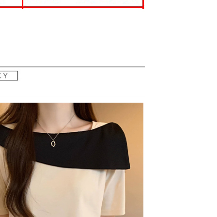
0，滿NT$699(含以上)免運費
科技股份有限公司將有權停止該用戶之使用額度並採取法律行
配送
查看運費