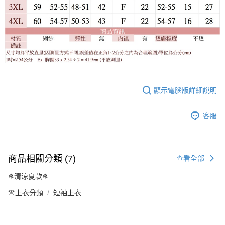
顯示電腦版詳細說明
客服
商品相關分類 (7)
查看全部
❄清涼夏款❄
👚上衣分類
短袖上衣