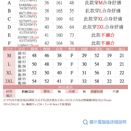
顯示電腦版詳細說明