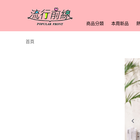
商品分類
本周新品
首頁