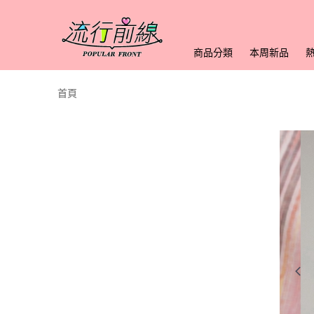
商品分類
本周新品
首頁