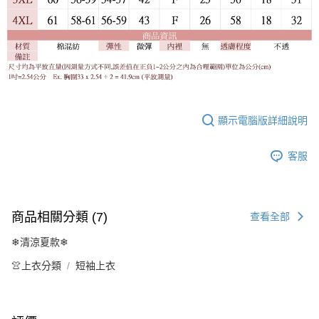
顯示電腦版詳細說明
客服
商品相關分類 (7)
查看全部
❄清涼夏款❄
👚上衣分類
短袖上衣