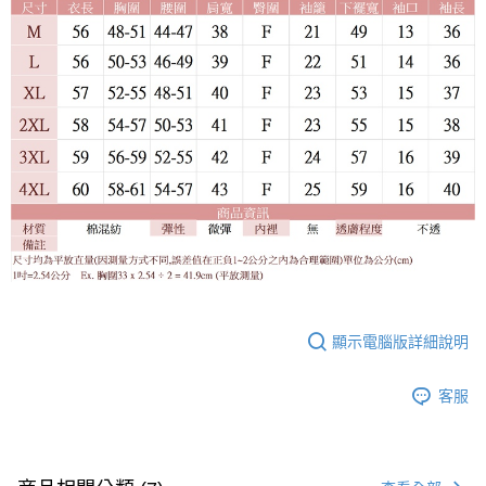
顯示電腦版詳細說明
客服