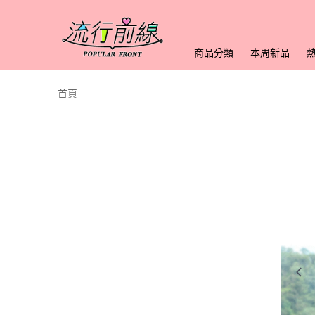
商品分類
本周新品
首頁