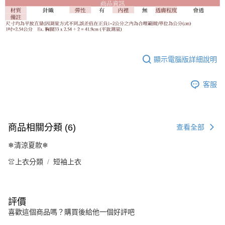
顯示電腦版詳細說明
客服
商品相關分類 (6)
查看全部
❄清涼夏款❄
👚上衣分類
短袖上衣
評價
喜歡這個商品嗎？購買後給他一個好評吧