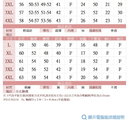
顯示電腦版詳細說明