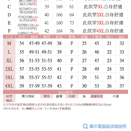
顯示電腦版詳細說明