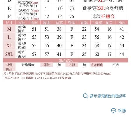
顯示電腦版詳細說明
客服