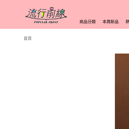
商品分類
本周新品
首頁