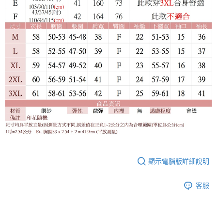
顯示電腦版詳細說明
客服