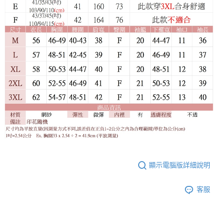
顯示電腦版詳細說明
客服