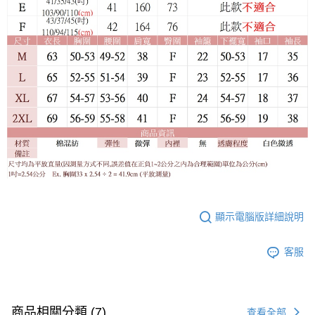
顯示電腦版詳細說明
客服
商品相關分類 (7)
查看全部