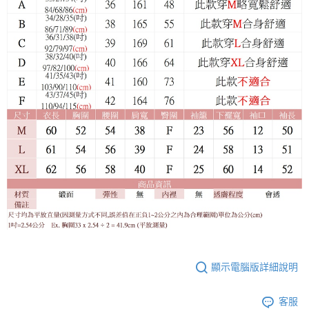
顯示電腦版詳細說明
客服