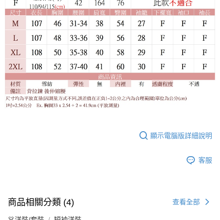
顯示電腦版詳細說明
客服
商品相關分類 (4)
查看全部
👗洋裝/套裝
短袖洋裝