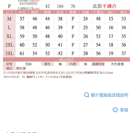
顯示電腦版詳細說明
客服