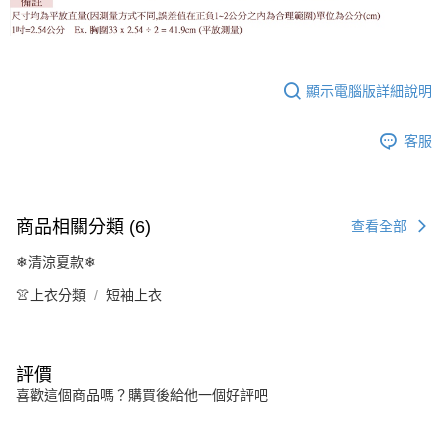
顯示電腦版詳細說明
客服
商品相關分類 (6)
查看全部
❄清涼夏款❄
👚上衣分類
短袖上衣
評價
喜歡這個商品嗎？購買後給他一個好評吧