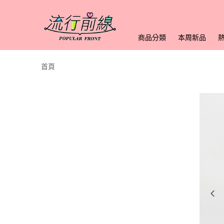
商品分類
本周新品
首頁